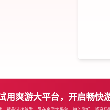
试用爽游大平台，开启畅快
载，精品游戏首发，尽在爽游大平台。加入我们，畅享极