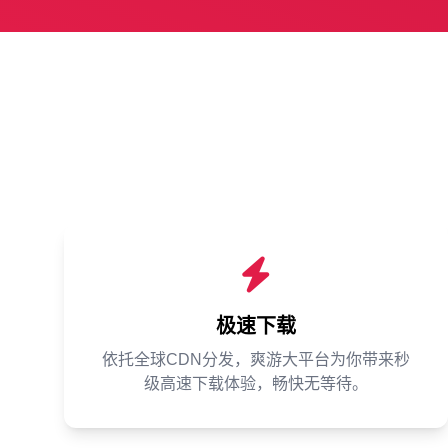
极速下载
依托全球CDN分发，爽游大平台为你带来秒
级高速下载体验，畅快无等待。