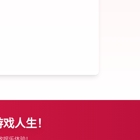
游戏人生！
致娱乐体验！