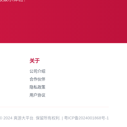
关于
公司介绍
合作伙伴
隐私政策
用户协议
© 2024 爽游大平台. 保留所有权利. |
粤ICP备2024001868号-1