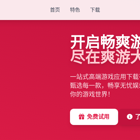
首页
特色
下载
开启畅爽
尽在爽游
一站式高端游戏应用下载
甄选每一款，畅享无忧娱
你的游戏世界！
免费试用