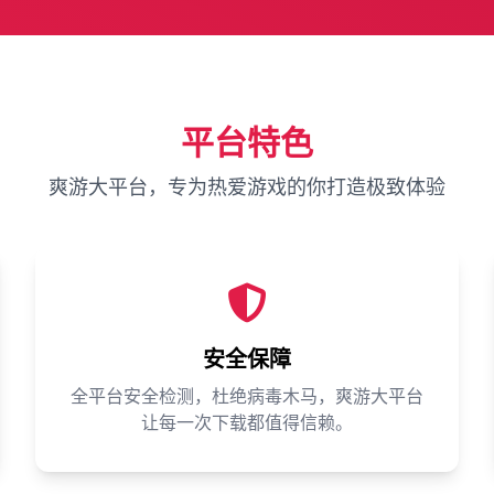
平台特色
爽游大平台，专为热爱游戏的你打造极致体验
安全保障
全平台安全检测，杜绝病毒木马，爽游大平台
让每一次下载都值得信赖。