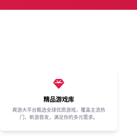
精品游戏库
爽游大平台甄选全球优质游戏，覆盖主流热
门、新游首发，满足你的多元需求。