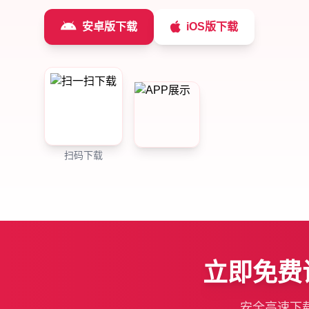
安卓版下载
iOS版下载
扫码下载
立即免费
安全高速下