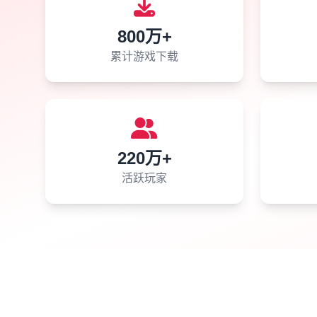
800万+
累计游戏下载
220万+
活跃玩家