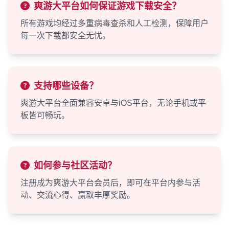
爽游大平台如何保证游戏下载安全？
所有游戏均经过多重病毒查杀和人工检测，保障用户
每一次下载都安全无忧。
支持哪些设备？
爽游大平台全面兼容安卓与iOS平台，无论手机或平
板皆可畅玩。
如何参与社区活动？
注册成为爽游大平台会员后，即可在平台内参与活
动、交流心得、赢取丰厚奖励。