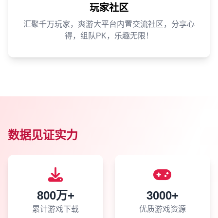
玩家社区
汇聚千万玩家，爽游大平台内置交流社区，分享心
得，组队PK，乐趣无限！
数据见证实力
800万+
3000+
累计游戏下载
优质游戏资源